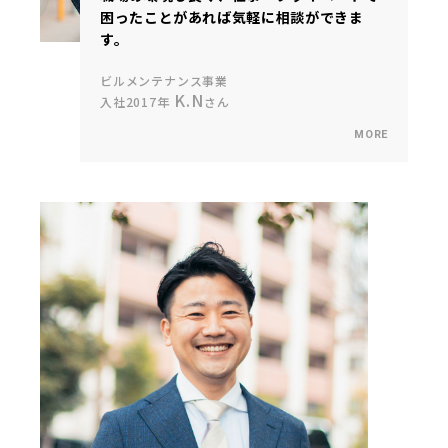
困ったことがあれば気軽に相談ができま
す。
ビルメンテナンス事業
K.N
入社2017年
さん