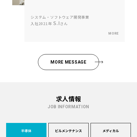
システム・ソフトウェア開発事業
S.I
入社2021年
さん
MORE MESSAGE
求人情報
JOB INFORMATION
半導体
ビルメンテナンス
メディカル