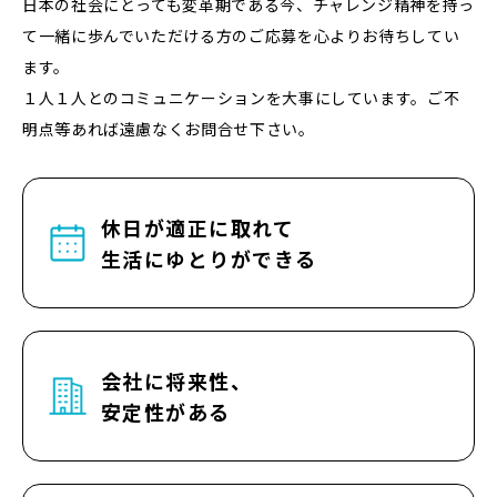
日本の社会にとっても変革期である今、チャレンジ精神を持っ
て
一緒に歩んでいただける方のご応募を心よりお待ちしてい
ます。
１人１人とのコミュニケーションを大事にしています。ご不
明点等あれば遠慮なくお問合せ下さい。
休日が適正に取れて
生活にゆとりができる
会社に将来性、
安定性がある