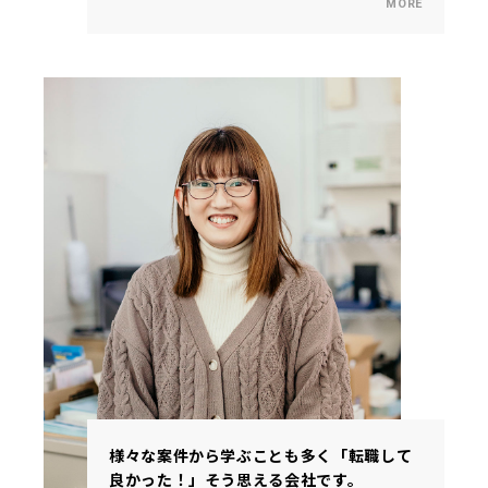
様々な案件から学ぶことも多く「転職して
良かった！」そう思える会社です。