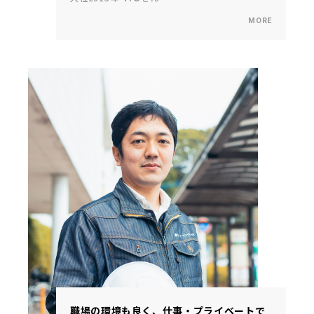
職場の環境も良く、仕事・プライベートで