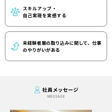
スキルアップ・
自己実現を実感する
未経験者層の取り込みに関して、仕事
のやりがいがある
社員メッセージ
MESSAGE