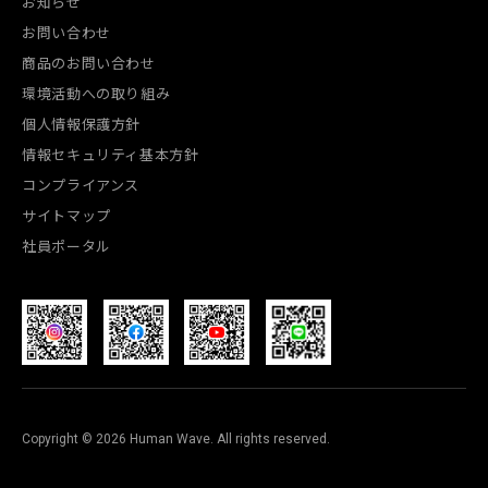
お知らせ
お問い合わせ
商品のお問い合わせ
環境活動への取り組み
個人情報保護方針
情報セキュリティ基本方針
コンプライアンス
サイトマップ
社員ポータル
Copyright © 2026 Human Wave. All rights reserved.