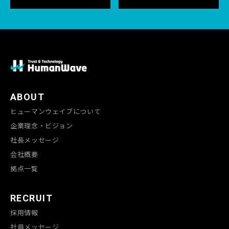
ABOUT
ヒューマンウェイブについて
企業理念・ビジョン
社長メッセージ
会社概要
拠点一覧
RECRUIT
採用情報
社員メッセージ