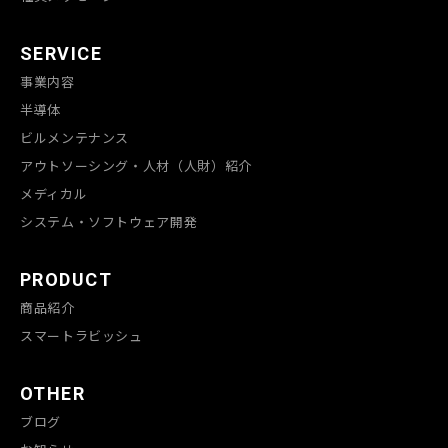
SERVICE
事業内容
半導体
ビルメンテナンス
アウトソーシング・人材（人財）紹介
メディカル
システム・ソフトウェア開発
PRODUCT
商品紹介
スマートラビッシュ
OTHER
ブログ