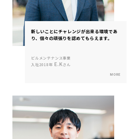
新しいことにチャレンジが出来る環境であ
り、個々の頑張りを認めてもらえます。
ビルメンテナンス事業
E.K
入社2018年
さん