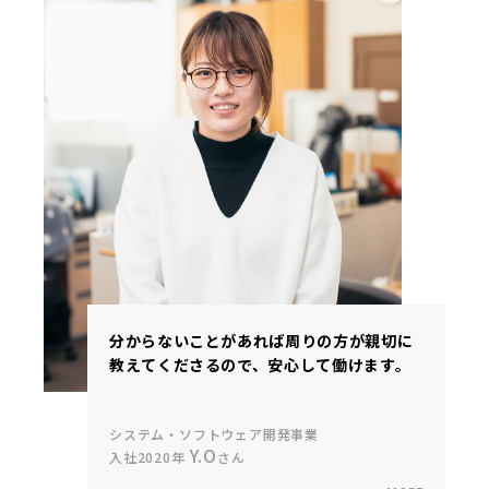
分からないことがあれば周りの方が親切に
教えてくださるので、安心して働けます。
システム・ソフトウェア開発事業
Y.O
入社2020年
さん