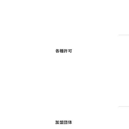
各種許可
加盟団体