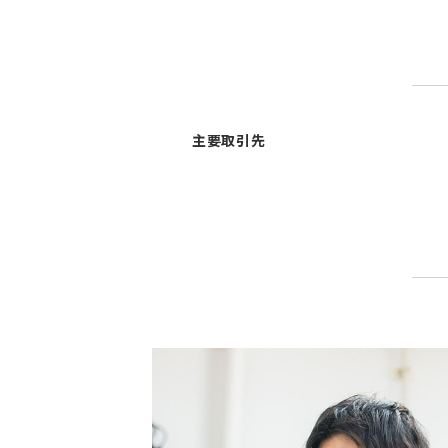
主要取引先