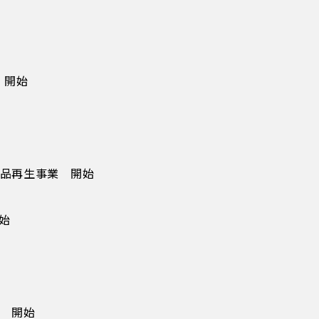
 開始
品再生事業 開始
始
 開始