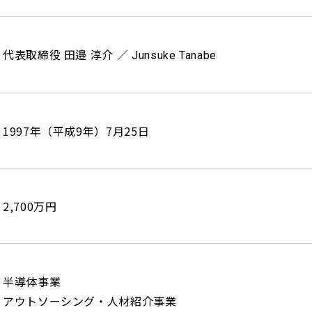
代表取締役 田邉 淳介 ／
Junsuke Tanabe
1997年（平成9年）7月25日
2,700万円
半導体事業
アウトソーシング・人材紹介事業