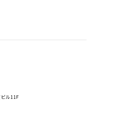
ビル11F