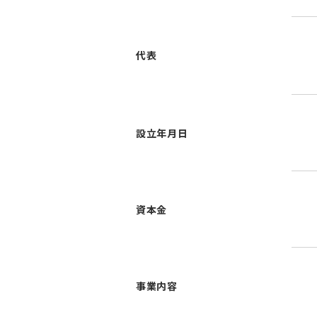
代表
設立年月日
資本金
事業内容