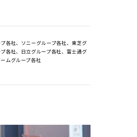
ープ各社、ソニーグループ各社、東芝グ
ープ各社、日立グループ各社、富士通グ
ロームグループ各社