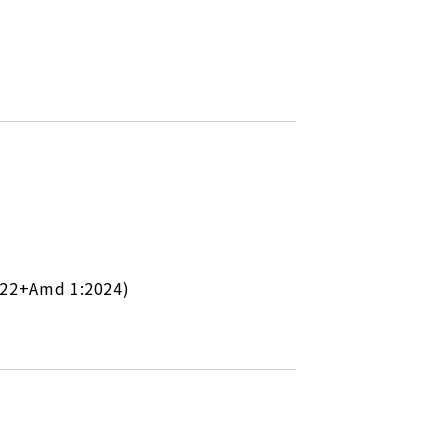
+Amd 1:2024)