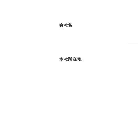
会社名
本社所在地