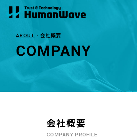
- 会社概要
ABOUT
COMPANY
会社概要
COMPANY PROFILE