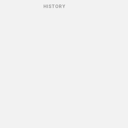
HISTORY