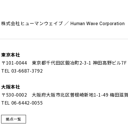
株式会社ヒューマンウェイブ ／
Human Wave Corporation
東京本社
〒101-0044 東京都千代田区鍛冶町2-3-1 神田高野ビル7F
TEL 03-6687-3792
大阪本社
〒530-0002 大阪府大阪市北区曽根崎新地1-1-49 梅田滋賀
TEL 06-6442-0055
拠点一覧