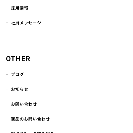
採用情報
社員メッセージ
OTHER
ブログ
お知らせ
お問い合わせ
商品のお問い合わせ