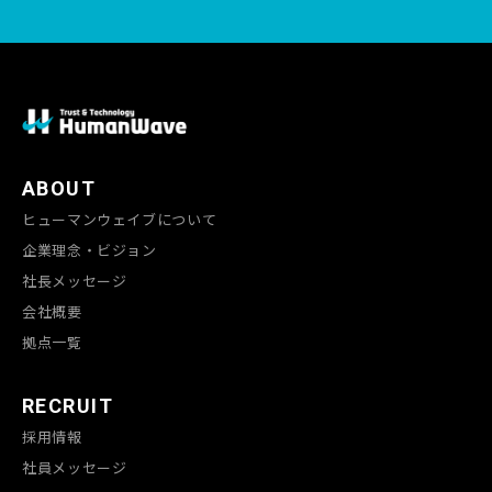
ABOUT
ヒューマンウェイブについて
企業理念・ビジョン
社長メッセージ
会社概要
拠点一覧
RECRUIT
採用情報
社員メッセージ