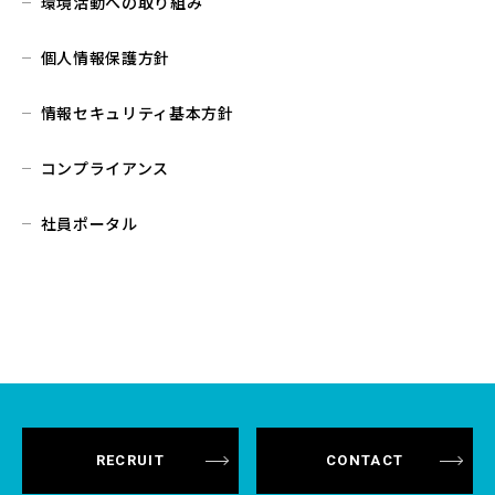
環境活動への取り組み
個人情報保護方針
情報セキュリティ基本方針
コンプライアンス
社員ポータル
RECRUIT
CONTACT