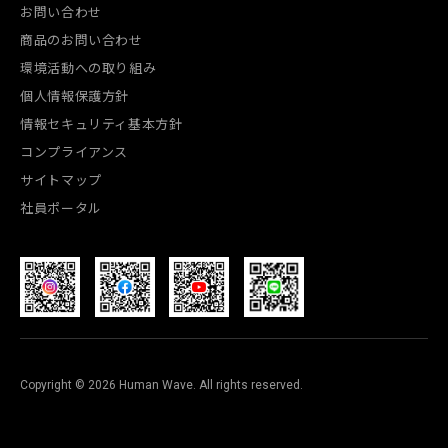
お問い合わせ
商品のお問い合わせ
環境活動への取り組み
個人情報保護方針
情報セキュリティ基本方針
コンプライアンス
サイトマップ
社員ポータル
Copyright © 2026 Human Wave. All rights reserved.