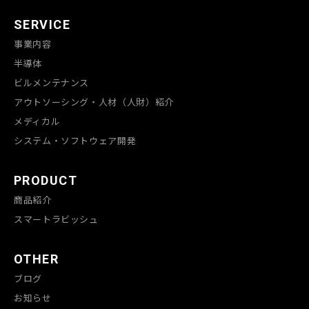
SERVICE
事業内容
半導体
ビルメンテナンス
アウトソーシング・人材（人財）紹介
メディカル
システム・ソフトウェア開発
PRODUCT
商品紹介
スマートラビッシュ
OTHER
ブログ
お知らせ