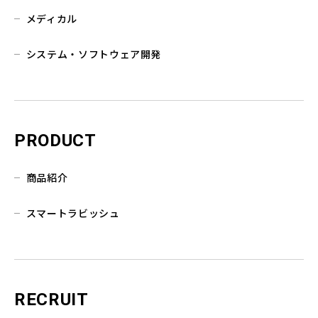
メディカル
システム・ソフトウェア開発
PRODUCT
商品紹介
スマートラビッシュ
RECRUIT