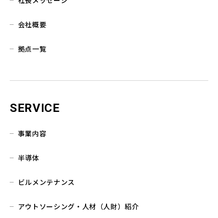
社長メッセージ
会社概要
拠点一覧
SERVICE
事業内容
半導体
ビルメンテナンス
アウトソーシング・人材（人財）紹介