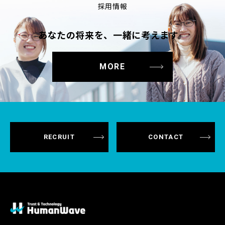
採用情報
あなたの将来を、一緒に考えます。
MORE
RECRUIT
CONTACT