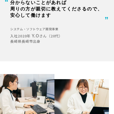
分からないことがあれば
周りの方が親切に教えてくださるので、
安心して働けます
システム・ソフトウェア開発事業
Y.O
入社2020年
さん（20代）
長崎県長崎市出身