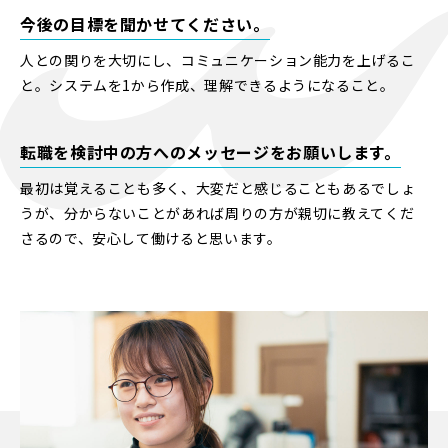
今後の目標を聞かせてください。
人との関りを大切にし、コミュニケーション能力を上げるこ
と。システムを1から作成、理解できるようになること。
転職を検討中の方へのメッセージをお願いします。
最初は覚えることも多く、大変だと感じることもあるでしょ
うが、分からないことがあれば周りの方が親切に教えてくだ
さるので、安心して働けると思います。