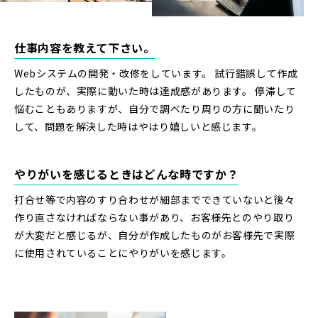
仕事内容を教えて下さい。
Webシステムの開発・改修をしています。 試行錯誤して作成
したものが、実際に動いた時は達成感があります。 停滞して
悩むこともありますが、自分で調べたり周りの方に聞いたり
して、問題を解決した時はやはり嬉しいと感じます。
やりがいを感じるときはどんな時ですか？
打合せ等で内容のすり合わせが細部までできていないと後々
作り直さなければならない事があり、お客様先とのやり取り
が大変だと感じるが、自分が作成したものがお客様先で実際
に使用されていることにやりがいを感じます。