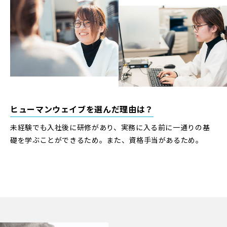
ヒューマンウェイブを選んだ理由は？
未経験でも入社後に研修があり、実務に入る前に一通りの基
礎を学ぶことができるため。また、資格手当があるため。