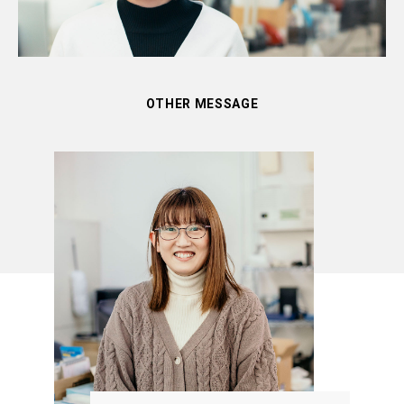
OTHER MESSAGE