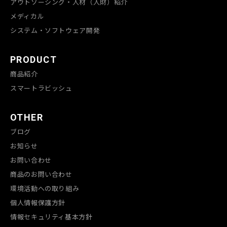
アウトソーシング・人材（人財）紹介
メディカル
システム・ソフトウェア開発
PRODUCT
商品紹介
スマートラビッシュ
OTHER
ブログ
お知らせ
お問い合わせ
商品のお問い合わせ
環境活動への取り組み
個人情報保護方針
情報セキュリティ基本方針