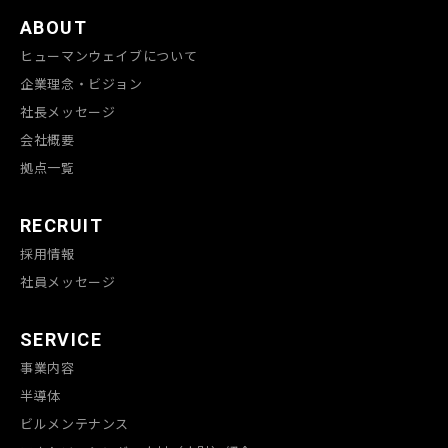
ABOUT
ヒューマンウェイブについて
企業理念・ビジョン
社長メッセージ
会社概要
拠点一覧
RECRUIT
採用情報
社員メッセージ
SERVICE
事業内容
半導体
ビルメンテナンス