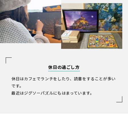
休日の過ごし方
休日はカフェでランチをしたり、読書をすることが多い
です。
最近はジグソーパズルにもはまっています。