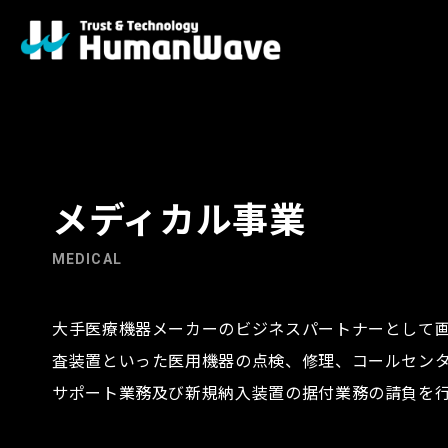
メディカル事業
MEDICAL
大手医療機器メーカーのビジネスパートナーとして
査装置といった医用機器の点検、修理、コールセン
サポート業務及び新規納入装置の据付業務の請負を