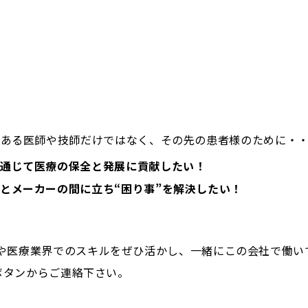
である医師や技師だけではなく、その先の患者様のために・
通じて医療の保全と発展に貢献したい！
とメーカーの間に立ち“困り事”を解決したい！
や医療業界でのスキルをぜひ活かし、一緒にこの会社で働い
Tボタンからご連絡下さい。