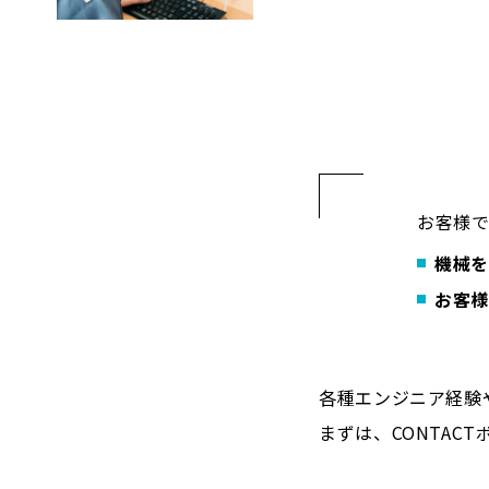
お客様
機械を
お客様
各種エンジニア経験
まずは、CONTAC