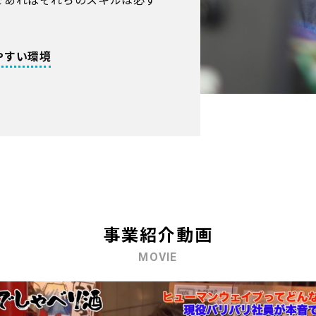
やすい環境
事業紹介動画
MOVIE