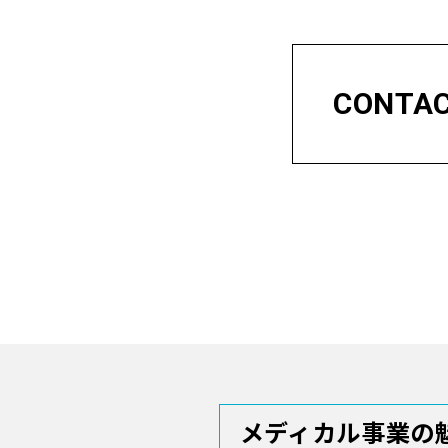
CONTA
メディカル事業の