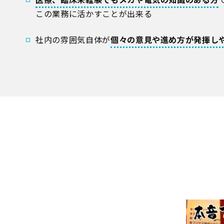
この業務に活かすことが出来る
社内の雰囲気自体が
個々の意見や進め方が発揮し