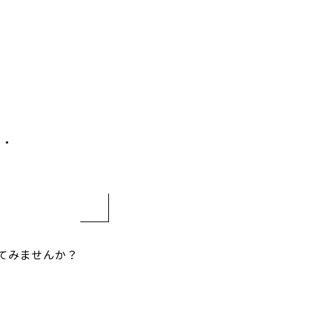
・・
てみませんか？