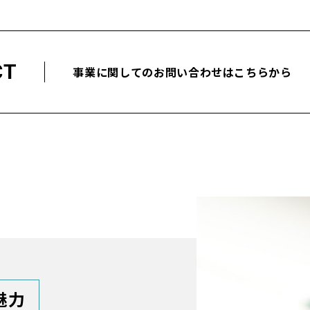
CT
事業に関してのお問い合わせはこちらから
魅力