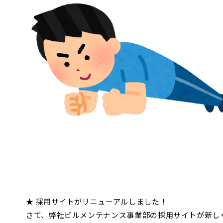
★ 採用サイトがリニューアルしました！
さて、弊社ビルメンテナンス事業部の採用サイトが新し