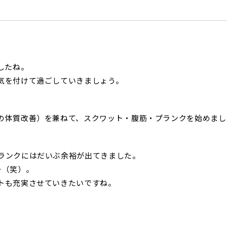
したね。
気を付けて過ごしていきましょう。
の体質改善）を兼ねて、スクワット・腹筋・プランクを始めまし
ランクにはだいぶ余裕が出てきました。
…（笑）。
トも充実させていきたいですね。