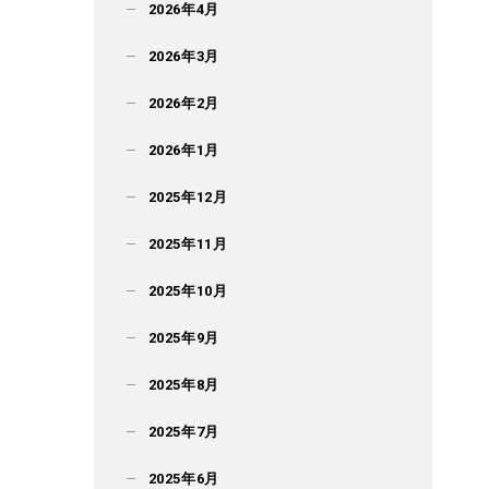
2026年4月
2026年3月
2026年2月
2026年1月
2025年12月
2025年11月
2025年10月
2025年9月
2025年8月
2025年7月
2025年6月