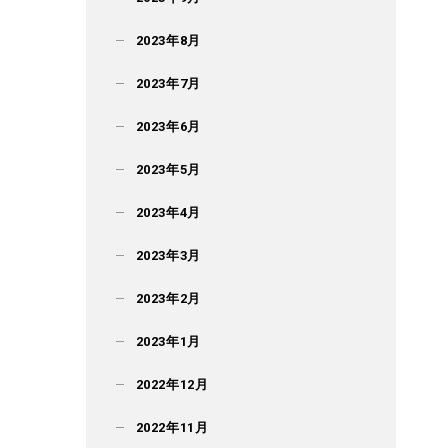
2023年8月
2023年7月
2023年6月
2023年5月
2023年4月
2023年3月
2023年2月
2023年1月
2022年12月
2022年11月