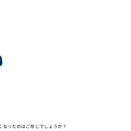
くなったのはご存じでしょうか？