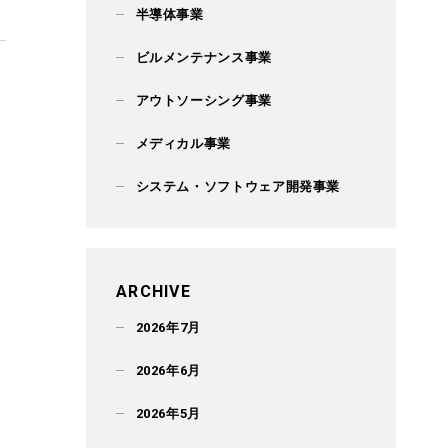
半導体事業
ビルメンテナンス事業
アウトソーシング事業
メディカル事業
システム・ソフトウェア開発事業
ARCHIVE
2026年7月
2026年6月
2026年5月