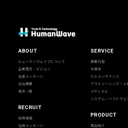
ABOUT
SERVICE
ヒューマンウェイブについて
事業内容
企業理念・ビジョン
半導体
社長メッセージ
ビルメンテナンス
会社概要
アウトソーシング・人
拠点一覧
メディカル
システム・ソフトウェ
RECRUIT
PRODUCT
採用情報
社員メッセージ
商品紹介