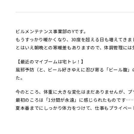
ビルメンテナンス事業部のYです。
もうすっかり暖かくなり、30度を超える日も増えてきま
とはいえ朝晩との寒暖差もありますので、体調管理には
【最近のマイブームは宅トレ！】
風邪予防（と、ビール好きゆえに忍び寄る「ビール腹」
た。
今のところ、体重に大きな変化はまだありませんが、プ
最初のころは「1分間が永遠」に感じられたものです…
夏本番までにしっかり体力をつけて、仕事もプライベー