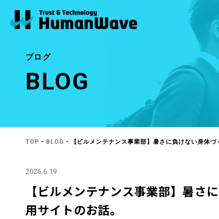
ブログ
BLOG
TOP
-
BLOG
- 【ビルメンテナンス事業部】暑さに負けない身体づ
2026.6.19
【ビルメンテナンス事業部】暑さに
用サイトのお話。