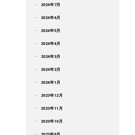
2024年7月
2024年6月
2024年5月
2024年4月
2024年3月
2024年2月
2024年1月
2023年12月
2023年11月
2023年10月
2023年9月