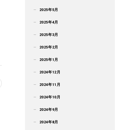
2025年5月
2025年4月
2025年3月
2025年2月
2025年1月
2024年12月
2024年11月
2024年10月
2024年9月
2024年8月