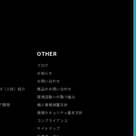
OTHER
ブログ
お知らせ
お問い合わせ
材（人財）紹介
商品のお問い合わせ
環境活動への取り組み
ア開発
個人情報保護方針
情報セキュリティ基本方針
コンプライアンス
サイトマップ