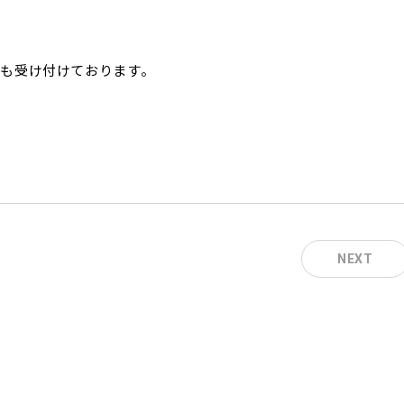
口も受け付けております。
NEXT