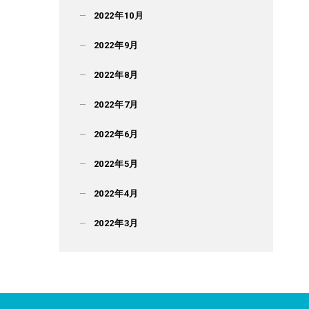
2022年10月
2022年9月
2022年8月
2022年7月
2022年6月
2022年5月
2022年4月
2022年3月