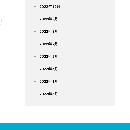
2022年10月
2022年9月
2022年8月
2022年7月
2022年6月
2022年5月
2022年4月
2022年3月