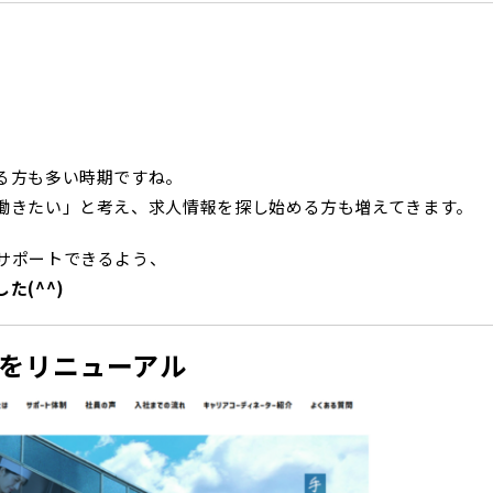
る方も多い時期ですね。
働きたい」と考え、求人情報を探し始める方も増えてきます。
サポートできるよう、
た(^^)
をリニューアル