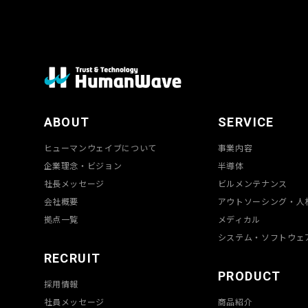
ABOUT
SERVICE
ヒューマンウェイブについて
事業内容
企業理念・ビジョン
半導体
社長メッセージ
ビルメンテナンス
会社概要
アウトソーシング・人
拠点一覧
メディカル
システム・ソフトウェ
RECRUIT
PRODUCT
採用情報
社員メッセージ
商品紹介