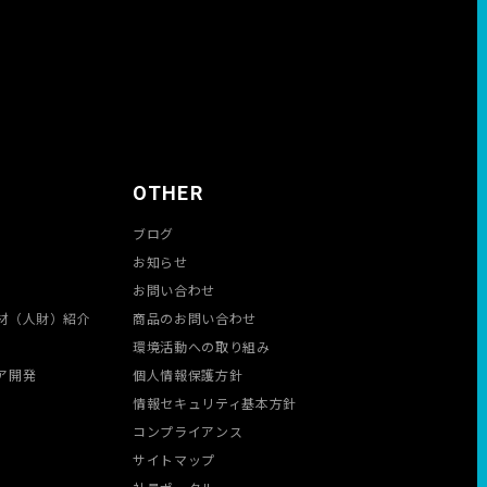
OTHER
ブログ
お知らせ
お問い合わせ
材（人財）紹介
商品のお問い合わせ
環境活動への取り組み
ア開発
個人情報保護方針
情報セキュリティ基本方針
コンプライアンス
サイトマップ