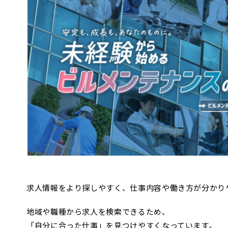
求人情報をより探しやすく、仕事内容や働き方が分かり
地域や職種から求人を検索できるため、
「自分に合った仕事」を見つけやすくなっています。