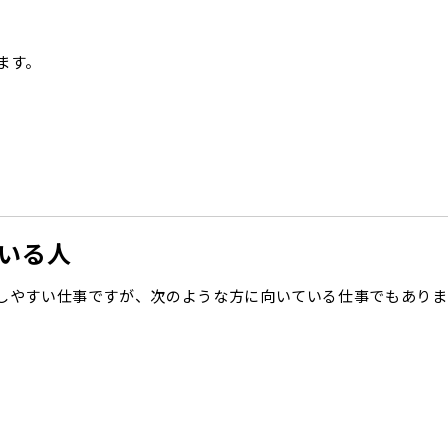
ます。
いる人
しやすい仕事ですが、次のような方に向いている仕事でもありま