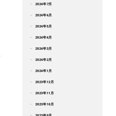
2024年7月
2024年6月
2024年5月
2024年4月
2024年3月
2024年2月
2024年1月
2023年12月
2023年11月
2023年10月
2023年9月