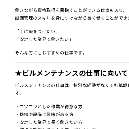
働きながら資格取得を目指すことができる仕事もあり、
設備管理のスキルを身につけながら長く働くことができ
「手に職をつけたい」
「安定した業界で働きたい」
そんな方にもおすすめの仕事です。
★ビルメンテナンスの仕事に向いて
ビルメンテナンスの仕事は、特別な経験がなくても挑戦
す。
・コツコツとした作業が得意な方
・機械や設備に興味がある方
・安定した業界で長く働きたい方