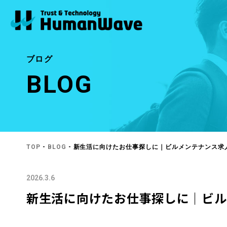
ブログ
BLOG
TOP
-
BLOG
- 新生活に向けたお仕事探しに｜ビルメンテナンス求
2026.3.6
新生活に向けたお仕事探しに｜ビル