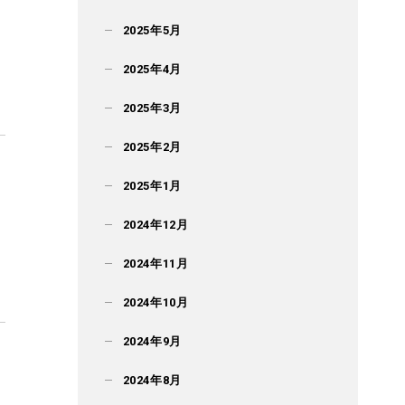
2025年5月
2025年4月
2025年3月
2025年2月
2025年1月
2024年12月
2024年11月
2024年10月
2024年9月
2024年8月