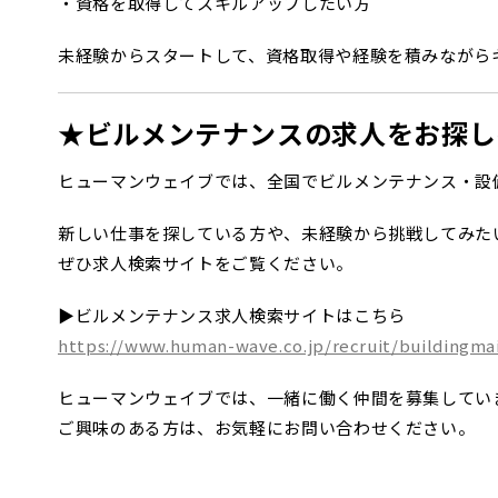
・資格を取得してスキルアップしたい方
未経験からスタートして、資格取得や経験を積みながら
★ビルメンテナンスの求人をお探し
ヒューマンウェイブでは、全国でビルメンテナンス・設
新しい仕事を探している方や、未経験から挑戦してみた
ぜひ求人検索サイトをご覧ください。
▶ビルメンテナンス求人検索サイトはこちら
https://www.human-wave.co.jp/recruit/buildingma
ヒューマンウェイブでは、一緒に働く仲間を募集してい
ご興味のある方は、お気軽にお問い合わせください。