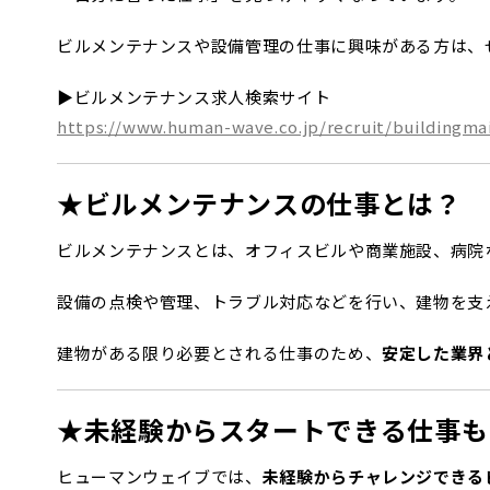
ビルメンテナンスや設備管理の仕事に興味がある方は、
▶ビルメンテナンス求人検索サイト
https://www.human-wave.co.jp/recruit/buildingma
★ビルメンテナンスの仕事とは？
ビルメンテナンスとは、オフィスビルや商業施設、病院
設備の点検や管理、トラブル対応などを行い、建物を支
建物がある限り必要とされる仕事のため、
安定した業界
★未経験からスタートできる仕事も
ヒューマンウェイブでは、
未経験からチャレンジできる