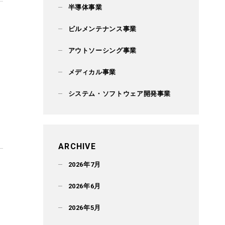
半導体事業
ビルメンテナンス事業
アウトソーシング事業
メディカル事業
システム・ソフトウェア開発事業
ARCHIVE
2026年7月
2026年6月
2026年5月