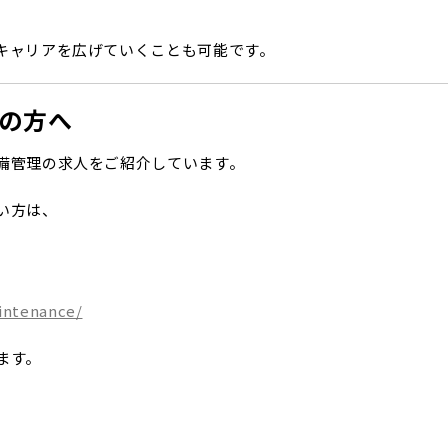
キャリアを広げていくことも可能です。
の方へ
備管理の求人をご紹介しています。
い方は、
intenance/
ます。