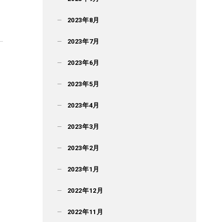
2023年8月
2023年7月
2023年6月
2023年5月
2023年4月
2023年3月
2023年2月
2023年1月
2022年12月
2022年11月