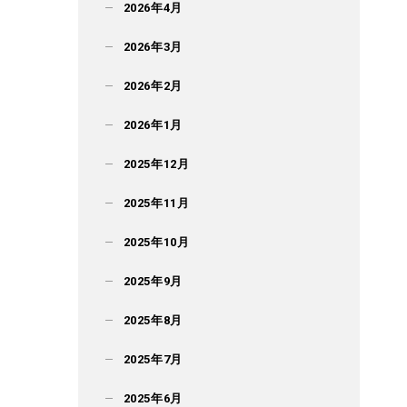
2026年4月
2026年3月
2026年2月
2026年1月
2025年12月
2025年11月
2025年10月
2025年9月
2025年8月
2025年7月
2025年6月