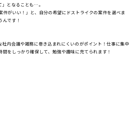
て」となることも…。
案件がいい！」と、自分の希望にドストライクの案件を選べま
うんです！
な社内会議や雑務に巻き込まれにくいのがポイント！仕事に集中
時間をしっかり確保して、勉強や趣味に充てられます！