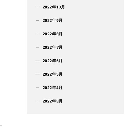
2022年10月
2022年9月
2022年8月
2022年7月
2022年6月
2022年5月
ま
2022年4月
2022年3月