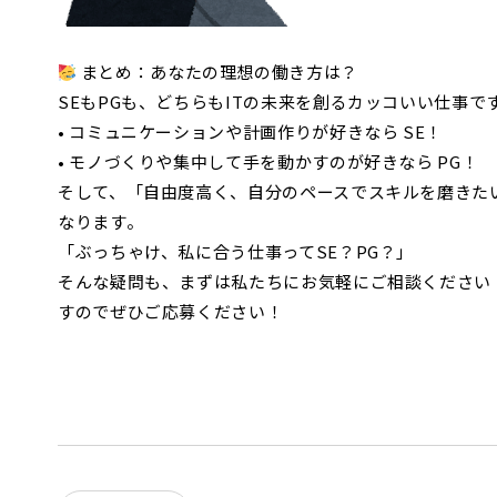
まとめ：あなたの理想の働き方は？
SEもPGも、どちらもITの未来を創るカッコいい仕事で
• コミュニケーションや計画作りが好きなら SE！
• モノづくりや集中して手を動かすのが好きなら PG！
そして、「自由度高く、自分のペースでスキルを磨きた
なります。
「ぶっちゃけ、私に合う仕事ってSE？PG？」
そんな疑問も、まずは私たちにお気軽にご相談ください
すのでぜひご応募ください！