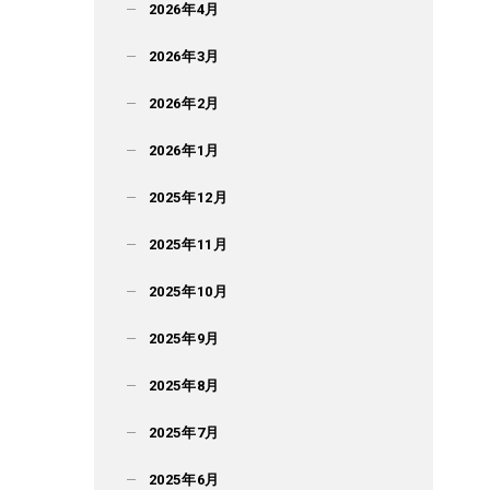
2026年4月
2026年3月
2026年2月
2026年1月
2025年12月
2025年11月
2025年10月
2025年9月
2025年8月
2025年7月
2025年6月