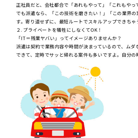
正社員だと、会社都合で「あれもやって」「これもやっ
でも派遣なら、「この技術を磨きたい！」「この業界の
す。寄り道せずに、最短ルートでスキルアップできちゃ
２. プライベートを犠牲にしなくてOK！
「IT＝残業ヤバい」ってイメージありませんか？
派遣は契約で業務内容や時間が決まっているので、ムダ
できて、定時でサッと帰れる案件も多いですよ。自分の