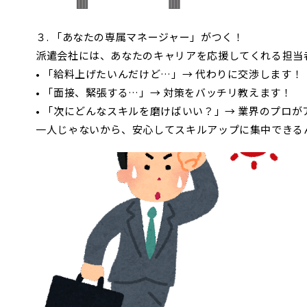
３. 「あなたの専属マネージャー」がつく！
派遣会社には、あなたのキャリアを応援してくれる担当者
• 「給料上げたいんだけど…」→ 代わりに交渉します！
• 「面接、緊張する…」→ 対策をバッチリ教えます！
• 「次にどんなスキルを磨けばいい？」→ 業界のプロ
一人じゃないから、安心してスキルアップに集中できる