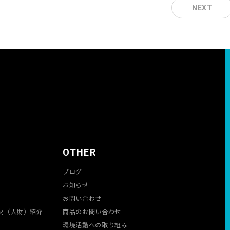
NEXT
OTHER
ブログ
お知らせ
お問い合わせ
材（人財）紹介
商品のお問い合わせ
環境活動への取り組み