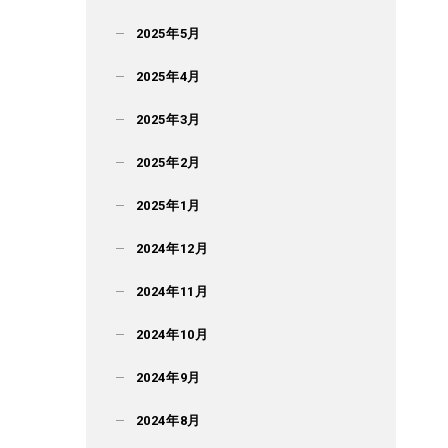
2025年5月
2025年4月
2025年3月
2025年2月
2025年1月
2024年12月
2024年11月
2024年10月
2024年9月
2024年8月