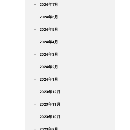
2024年7月
2024年6月
2024年5月
2024年4月
2024年3月
2024年2月
2024年1月
2023年12月
2023年11月
2023年10月
2023年9月