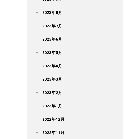
2023年8月
2023年7月
2023年6月
2023年5月
2023年4月
2023年3月
2023年2月
2023年1月
2022年12月
2022年11月