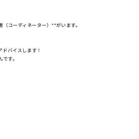
（コーディネーター）**がいます。
がアドバイスします！
んです。