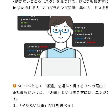
• 動かないところ（バグ）を見つけて、ひとつも残さず
▶ 求められる力: プログラミング知識、集中力、ミス
SE・PGとして「派遣」を選ぶと得する３つの理由！
正社員もいいけど、「派遣」という働き方には、エンジ
す。
１. 「やりたい仕事」だけを選べる！