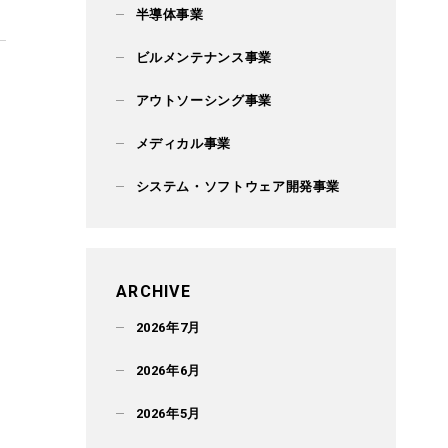
半導体事業
ビルメンテナンス事業
アウトソーシング事業
メディカル事業
システム・ソフトウェア開発事業
ARCHIVE
2026年7月
2026年6月
2026年5月