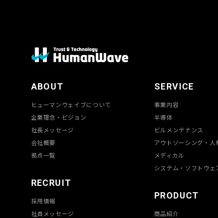
ABOUT
SERVICE
ヒューマンウェイブについて
事業内容
企業理念・ビジョン
半導体
社長メッセージ
ビルメンテナンス
会社概要
アウトソーシング・人
拠点一覧
メディカル
システム・ソフトウェ
RECRUIT
PRODUCT
採用情報
社員メッセージ
商品紹介