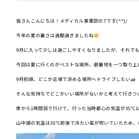
皆さんこんにちは！メディカル事業部のTです(^^)/
今年の夏の暑さは過酷過ぎましたね
9月に入って少しは過ごしやすくなりましたが、それで
今回は夏に行くのがベストな場所、避暑地を一つ取り上
9月初頭、どこか近場で涼める場所へドライブしたい
そんな気持ちでどこかいい場所がないかと考えて行きつ
家から1時間弱で行けて、行った当時都心の気温が35℃
山中湖の気温は30℃前後で冷たい風が吹いていたため