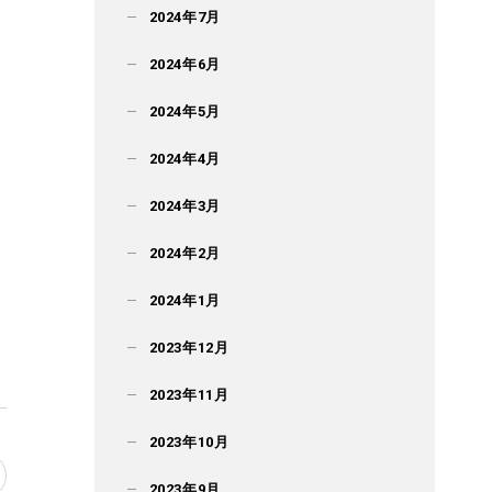
2024年7月
2024年6月
2024年5月
2024年4月
2024年3月
2024年2月
2024年1月
2023年12月
2023年11月
2023年10月
2023年9月