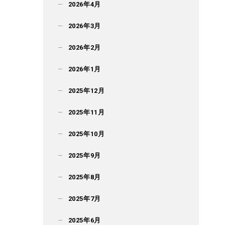
2026年4月
2026年3月
2026年2月
2026年1月
2025年12月
2025年11月
2025年10月
2025年9月
2025年8月
2025年7月
2025年6月