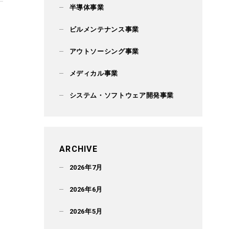
半導体事業
ビルメンテナンス事業
アウトソーシング事業
メディカル事業
システム・ソフトウェア開発事業
ARCHIVE
2026年7月
2026年6月
2026年5月