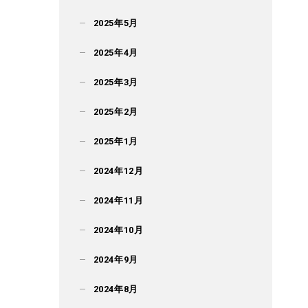
2025年5月
2025年4月
2025年3月
2025年2月
2025年1月
2024年12月
2024年11月
2024年10月
2024年9月
2024年8月