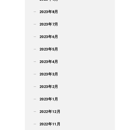
2023年8月
2023年7月
2023年6月
2023年5月
2023年4月
2023年3月
2023年2月
2023年1月
2022年12月
2022年11月