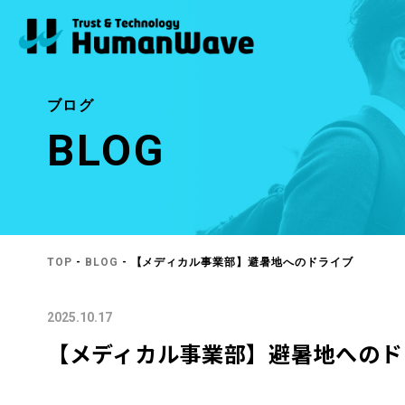
ブログ
BLOG
TOP
-
BLOG
- 【メディカル事業部】避暑地へのドライブ
2025.10.17
【メディカル事業部】避暑地へのド