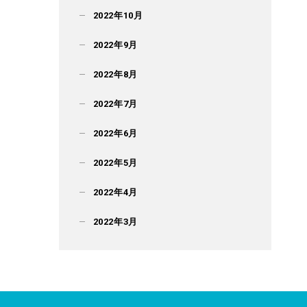
2022年10月
2022年9月
2022年8月
2022年7月
2022年6月
2022年5月
2022年4月
2022年3月