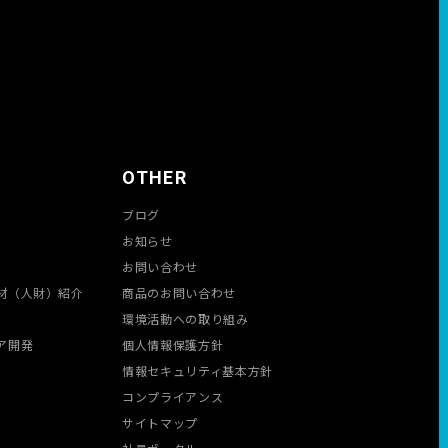
OTHER
ブログ
お知らせ
お問い合わせ
材（人財）紹介
商品のお問い合わせ
環境活動への取り組み
ア開発
個人情報保護方針
情報セキュリティ基本方針
コンプライアンス
サイトマップ