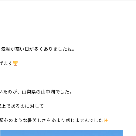
も気温が高い日が多くありましたね。
げます
いたのが、山梨県の山中湖でした。
以上であるのに対して
、都心のような暑苦しさをあまり感じませんでした