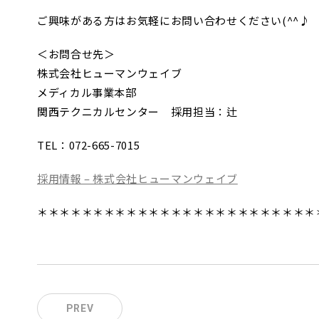
ご興味がある方はお気軽にお問い合わせください(^^♪
＜お問合せ先＞
株式会社ヒューマンウェイブ
メディカル事業本部
関西テクニカルセンター 採用担当：辻
TEL：072-665-7015
採用情報 – 株式会社ヒューマンウェイブ
＊＊＊＊＊＊＊＊＊＊＊＊＊＊＊＊＊＊＊＊＊＊＊＊＊
PREV