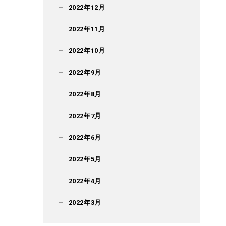
2022年12月
2022年11月
2022年10月
2022年9月
2022年8月
2022年7月
2022年6月
2022年5月
2022年4月
2022年3月