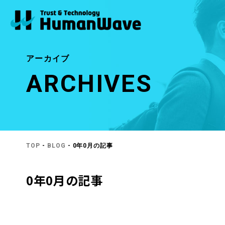
アーカイブ
ARCHIVES
TOP
-
BLOG
- 0年0月の記事
0年0月の記事