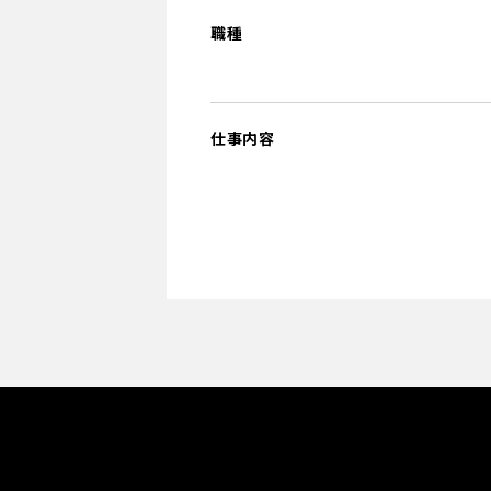
職種
仕事内容