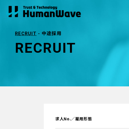
- 中途採用
RECRUIT
RECRUIT
求人No.／雇用形態