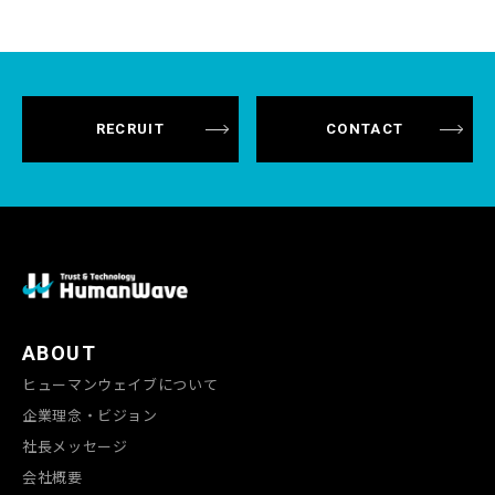
RECRUIT
CONTACT
ABOUT
ヒューマンウェイブについて
企業理念・ビジョン
社長メッセージ
会社概要