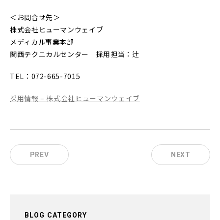
＜お問合せ先＞
株式会社ヒューマンウェイブ
メディカル事業本部
関西テクニカルセンター 採用担当：辻
TEL：072-665-7015
採用情報 – 株式会社ヒューマンウェイブ
PREV
NEXT
BLOG CATEGORY