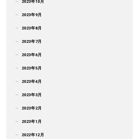
2023年10月
2023年9月
2023年8月
2023年7月
2023年6月
2023年5月
2023年4月
2023年3月
2023年2月
2023年1月
2022年12月