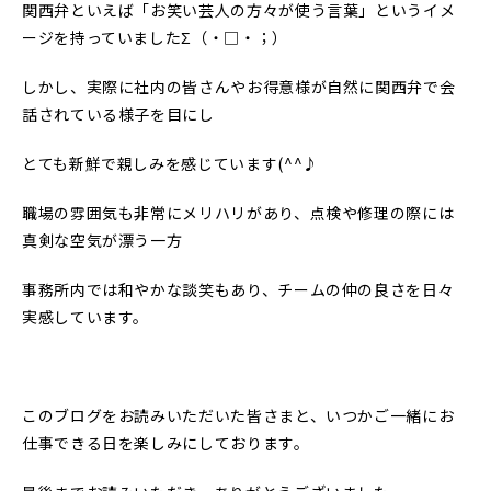
関西弁といえば「お笑い芸人の方々が使う言葉」というイメ
ージを持っていましたΣ（・□・；）
しかし、実際に社内の皆さんやお得意様が自然に関西弁で会
話されている様子を目にし
とても新鮮で親しみを感じています(^^♪
職場の雰囲気も非常にメリハリがあり、点検や修理の際には
真剣な空気が漂う一方
事務所内では和やかな談笑もあり、チームの仲の良さを日々
実感しています。
このブログをお読みいただいた皆さまと、いつかご一緒にお
仕事できる日を楽しみにしております。