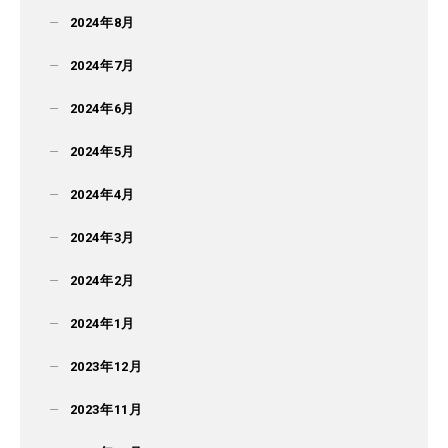
2024年8月
2024年7月
2024年6月
2024年5月
2024年4月
2024年3月
2024年2月
2024年1月
2023年12月
2023年11月