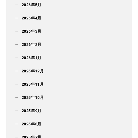
2026年5月
2026年4月
2026年3月
2026年2月
2026年1月
2025年12月
2025年11月
2025年10月
2025年9月
2025年8月
2025年7月