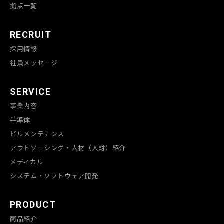
拠点一覧
RECRUIT
採用情報
社員メッセージ
SERVICE
事業内容
半導体
ビルメンテナンス
アウトソーシング・人材（人財）紹介
メディカル
システム・ソフトウェア開発
PRODUCT
商品紹介