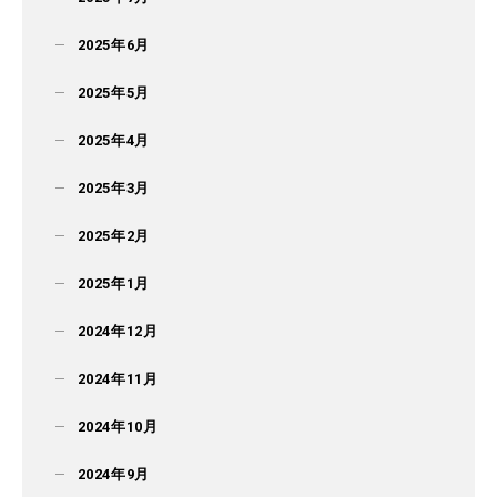
2025年6月
2025年5月
2025年4月
2025年3月
2025年2月
2025年1月
2024年12月
2024年11月
2024年10月
2024年9月