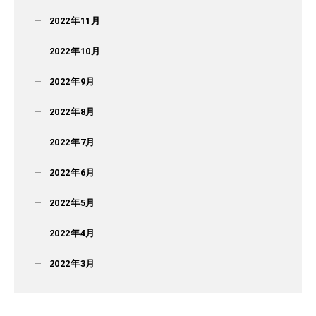
2022年11月
2022年10月
2022年9月
2022年8月
2022年7月
2022年6月
2022年5月
2022年4月
2022年3月