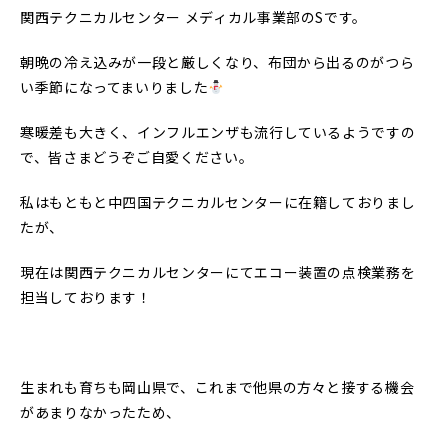
関西テクニカルセンター メディカル事業部のSです。
朝晩の冷え込みが一段と厳しくなり、布団から出るのがつら
い季節になってまいりました
寒暖差も大きく、インフルエンザも流行しているようですの
で、皆さまどうぞご自愛ください。
私はもともと中四国テクニカルセンターに在籍しておりまし
たが、
現在は関西テクニカルセンターにてエコー装置の点検業務を
担当しております！
生まれも育ちも岡山県で、これまで他県の方々と接する機会
があまりなかったため、