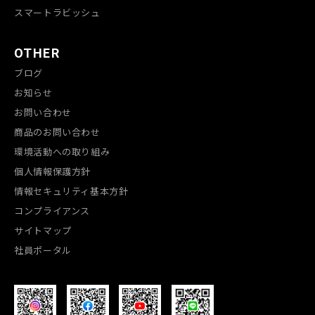
スマートラビッシュ
OTHER
ブログ
お知らせ
お問い合わせ
商品のお問い合わせ
環境活動への取り組み
個人情報保護方針
情報セキュリティ基本方針
コンプライアンス
サイトマップ
社員ポータル