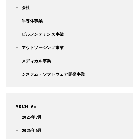
会社
半導体事業
ビルメンテナンス事業
アウトソーシング事業
メディカル事業
システム・ソフトウェア開発事業
ARCHIVE
2026年7月
2026年6月