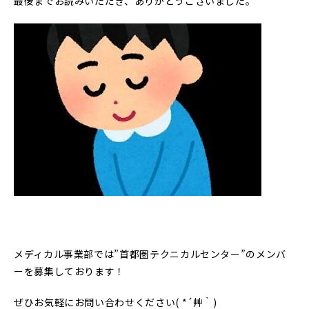
最後までお読みいただき、ありがとうございました。
メディカル事業部では”首都圏テクニカルセンター”のメンバ
ーを募集しております！
ぜひお気軽にお問い合わせください( *´艸｀)