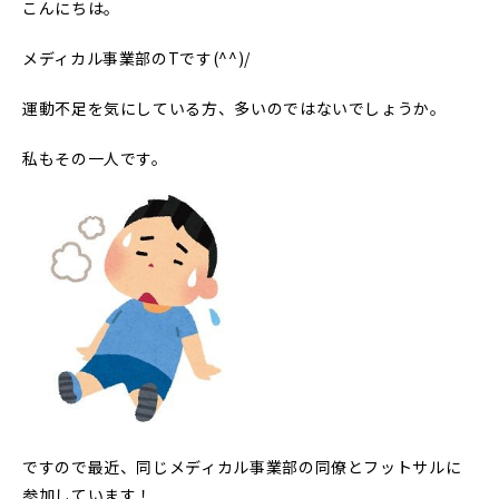
こんにちは。
メディカル事業部のTです(^^)/
運動不足を気にしている方、多いのではないでしょうか。
私もその一人です。
ですので最近、同じメディカル事業部の同僚とフットサルに
参加しています！