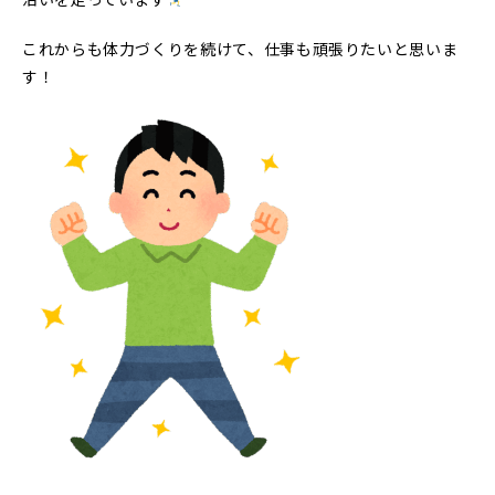
これからも体力づくりを続けて、仕事も頑張りたいと思いま
す！