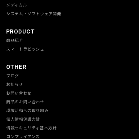
メディカル
システム・ソフトウェア開発
PRODUCT
商品紹介
スマートラビッシュ
OTHER
ブログ
お知らせ
お問い合わせ
商品のお問い合わせ
環境活動への取り組み
個人情報保護方針
情報セキュリティ基本方針
コンプライアンス