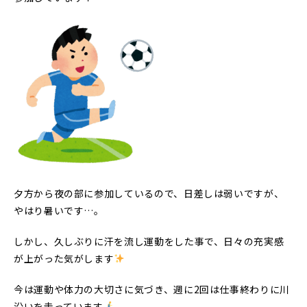
夕方から夜の部に参加しているので、日差しは弱いですが、
やはり暑いです…。
しかし、久しぶりに汗を流し運動をした事で、日々の充実感
が上がった気がします
今は運動や体力の大切さに気づき、週に2回は仕事終わりに川
沿いを走っています