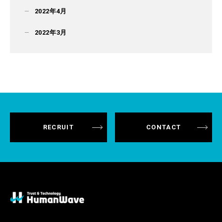
2022年4月
2022年3月
RECRUIT
CONTACT