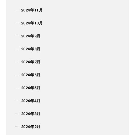
2024年11月
2024年10月
2024年9月
2024年8月
2024年7月
2024年6月
2024年5月
2024年4月
2024年3月
2024年2月