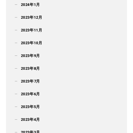
2024年1月
2023年12月
2023年11月
2023年10月
2023年9月
2023年8月
2023年7月
2023年6月
2023年5月
2023年4月
2023年3月