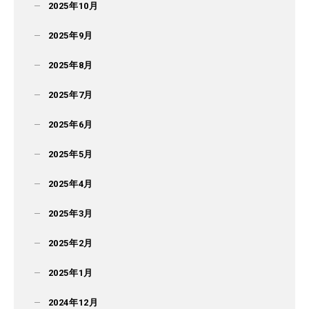
2025年10月
2025年9月
2025年8月
2025年7月
2025年6月
2025年5月
2025年4月
2025年3月
2025年2月
2025年1月
2024年12月