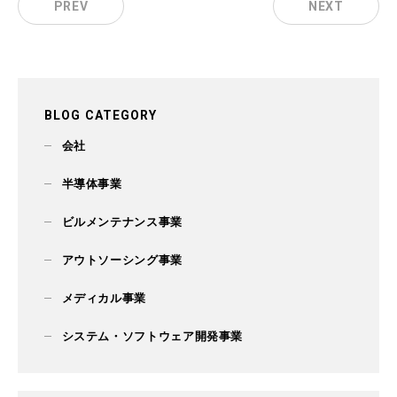
PREV
NEXT
BLOG CATEGORY
会社
半導体事業
ビルメンテナンス事業
アウトソーシング事業
メディカル事業
システム・ソフトウェア開発事業