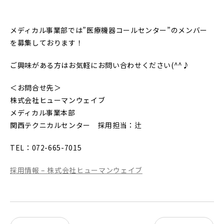
メディカル事業部では”医療機器コールセンター”のメンバー
を募集しております！
ご興味がある方はお気軽にお問い合わせください(^^♪
＜お問合せ先＞
株式会社ヒューマンウェイブ
メディカル事業本部
関西テクニカルセンター 採用担当：辻
TEL：072-665-7015
採用情報 – 株式会社ヒューマンウェイブ