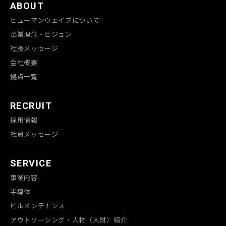
ABOUT
ヒューマンウェイブについて
企業理念・ビジョン
社長メッセージ
会社概要
拠点一覧
RECRUIT
採用情報
社員メッセージ
SERVICE
事業内容
半導体
ビルメンテナンス
アウトソーシング・人材（人財）紹介