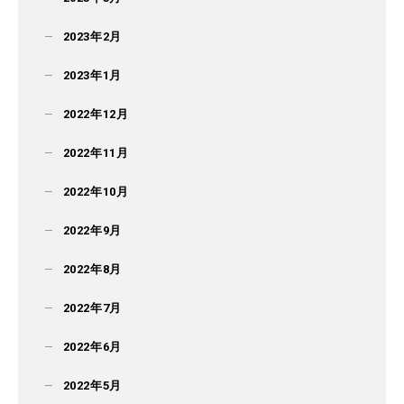
2023年2月
2023年1月
2022年12月
2022年11月
2022年10月
2022年9月
2022年8月
2022年7月
2022年6月
2022年5月