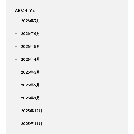
ARCHIVE
2026年7月
2026年6月
2026年5月
2026年4月
2026年3月
2026年2月
2026年1月
2025年12月
2025年11月