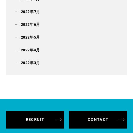
2022年7月
2022年6月
2022年5月
2022年4月
2022年3月
RECRUIT
CONTACT