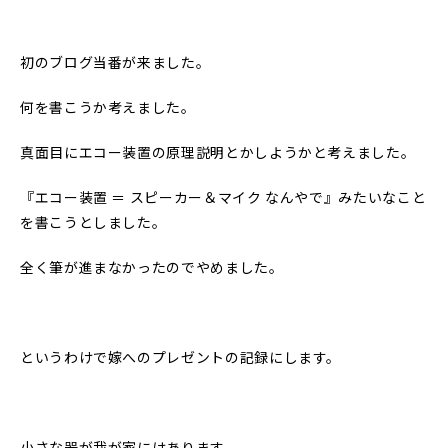
初のブログ当番が来ました。
何を書こうか考えました。
真面目にエコー装置の原理説明とかしようかと考えました。
『エコー装置 ＝ スピーカー＆マイク なんやで』みたいなこと
を書こうとしました。
全く筆が進まなかったのでやめました。
というわけで嫁へのプレゼントの記録にします。
小さな器が我が家にはあります。