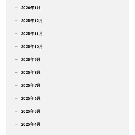
2026年1月
2025年12月
2025年11月
2025年10月
2025年9月
2025年8月
2025年7月
2025年6月
2025年5月
2025年4月