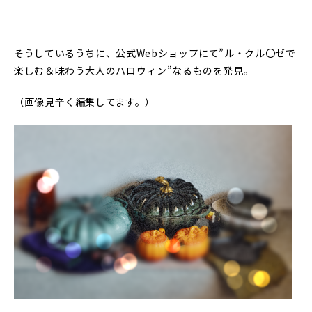
そうしているうちに、公式Webショップにて”ル・クル〇ゼで
楽しむ＆味わう大人のハロウィン”なるものを発見。
（画像見辛く編集してます。）