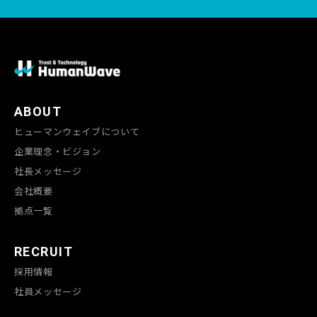
ABOUT
ヒューマンウェイブについて
企業理念・ビジョン
社長メッセージ
会社概要
拠点一覧
RECRUIT
採用情報
社員メッセージ