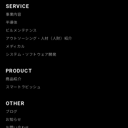
SERVICE
事業内容
半導体
ビルメンテナンス
アウトソーシング・人材（人財）紹介
メディカル
システム・ソフトウェア開発
PRODUCT
商品紹介
スマートラビッシュ
OTHER
ブログ
お知らせ
お問い合わせ