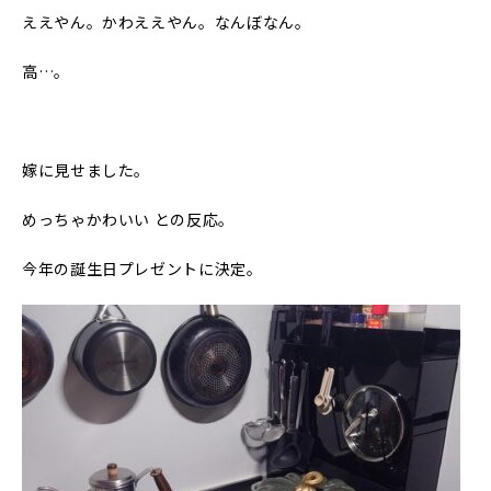
ええやん。かわええやん。なんぼなん。
高…。
嫁に見せました。
めっちゃかわいい との反応。
今年の誕生日プレゼントに決定。