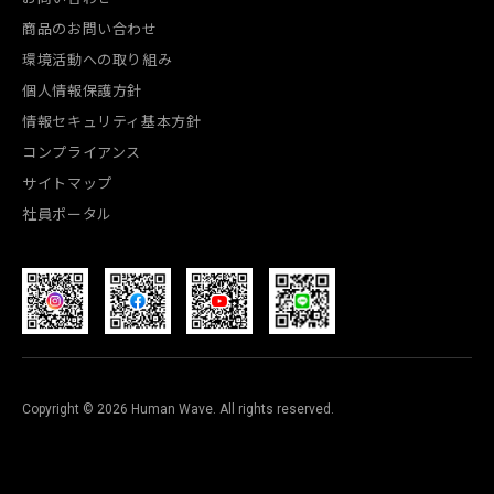
商品のお問い合わせ
環境活動への取り組み
個人情報保護方針
情報セキュリティ基本方針
コンプライアンス
サイトマップ
社員ポータル
Copyright © 2026 Human Wave. All rights reserved.