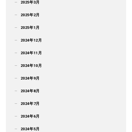
2025年3月
2025年2月
2025年1月
2024年12月
2024年11月
2024年10月
2024年9月
2024年8月
2024年7月
2024年6月
2024年5月