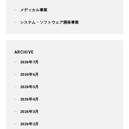
メディカル事業
システム・ソフトウェア開発事業
ARCHIVE
2026年7月
2026年6月
2026年5月
2026年4月
2026年3月
2026年2月