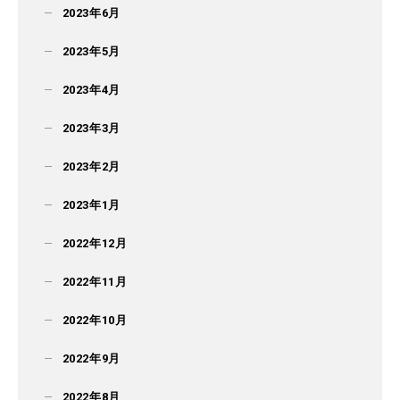
2023年6月
2023年5月
2023年4月
2023年3月
2023年2月
2023年1月
2022年12月
2022年11月
2022年10月
2022年9月
2022年8月