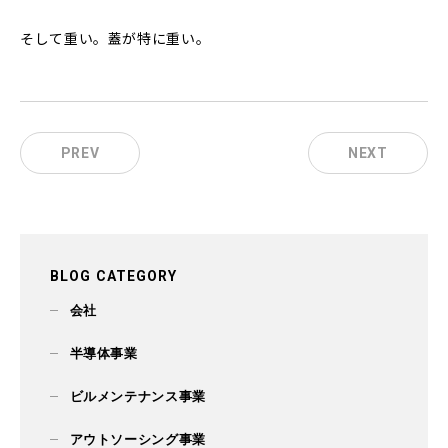
そして重い。蓋が特に重い。
PREV
NEXT
BLOG CATEGORY
会社
半導体事業
ビルメンテナンス事業
アウトソーシング事業