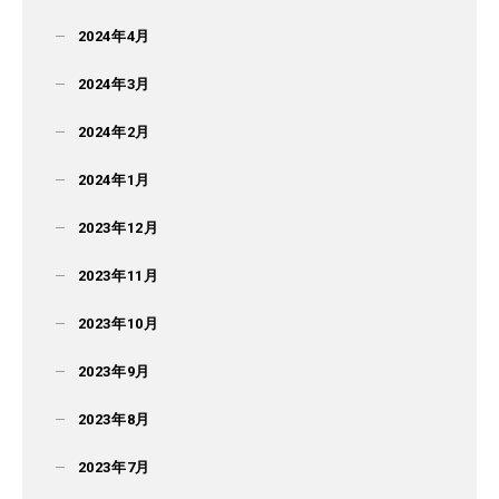
2024年4月
2024年3月
2024年2月
2024年1月
2023年12月
2023年11月
2023年10月
2023年9月
2023年8月
2023年7月