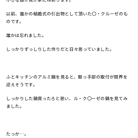
以前、誰かの結婚式の引出物として頂いた〇・クルーゼのも
のです。
誰かは忘れました。
しっかりずっしりした作りだと日々思っていました。
ふとキッチンのアルミ鍋を見ると、取っ手部の取付が限界を
迎えそうです。
しっかりした鍋買ったろと思い、ル・ク〇ーゼの鍋を見てみ
ました。
たっか…。