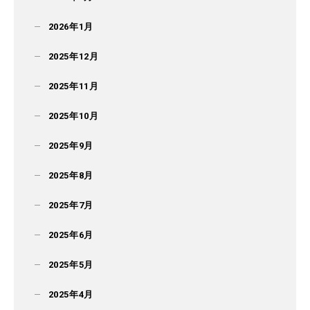
2026年1月
2025年12月
2025年11月
2025年10月
2025年9月
2025年8月
2025年7月
2025年6月
2025年5月
2025年4月