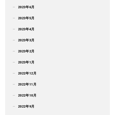
2023年6月
2023年5月
2023年4月
2023年3月
2023年2月
2023年1月
2022年12月
2022年11月
2022年10月
2022年9月