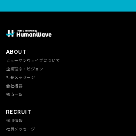
ABOUT
ヒューマンウェイブについて
企業理念・ビジョン
社長メッセージ
会社概要
拠点一覧
RECRUIT
採用情報
社員メッセージ