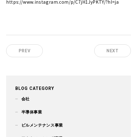
https://www.instagram.com/p/C7jH1JyPKTY/?hl=ja
PREV
NEXT
BLOG CATEGORY
会社
半導体事業
ビルメンテナンス事業