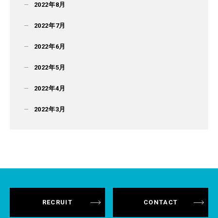
2022年8月
2022年7月
2022年6月
2022年5月
2022年4月
2022年3月
RECRUIT
CONTACT