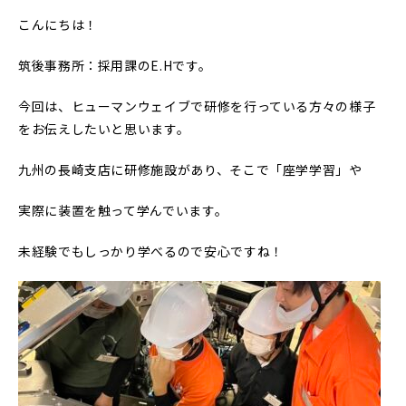
こんにちは！
筑後事務所：採用課のE.Hです。
今回は、ヒューマンウェイブで研修を行っている方々の様子
をお伝えしたいと思います。
九州の長崎支店に研修施設があり、そこで「座学学習」や
実際に装置を触って学んでいます。
未経験でもしっかり学べるので安心ですね！