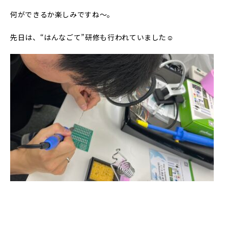
何ができるか楽しみですね～。
先日は、“はんなごて”研修も行われていました☺