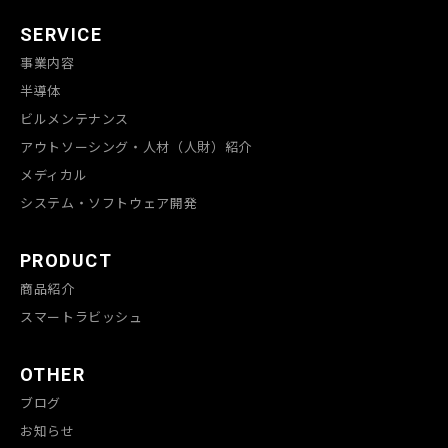
SERVICE
事業内容
半導体
ビルメンテナンス
アウトソーシング・人材（人財）紹介
メディカル
システム・ソフトウェア開発
PRODUCT
商品紹介
スマートラビッシュ
OTHER
ブログ
お知らせ