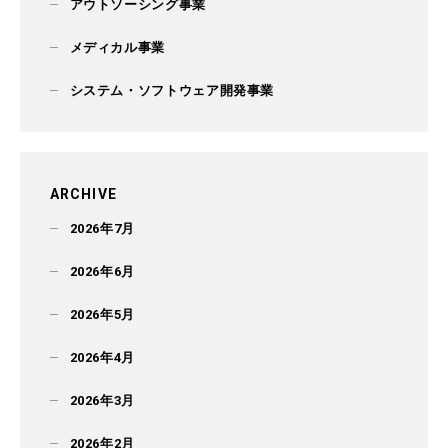
アウトソーシング事業
メディカル事業
システム・ソフトウェア開発事業
ARCHIVE
2026年7月
2026年6月
2026年5月
2026年4月
2026年3月
2026年2月