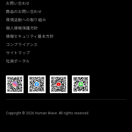
お問い合わせ
商品のお問い合わせ
環境活動への取り組み
個人情報保護方針
情報セキュリティ基本方針
コンプライアンス
サイトマップ
社員ポータル
Copyright © 2026 Human Wave. All rights reserved.