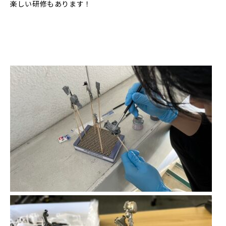
楽しい研修もあります！