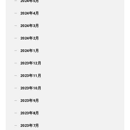
2024年5月
2024年4月
2024年3月
2024年2月
2024年1月
2023年12月
2023年11月
2023年10月
2023年9月
2023年8月
2023年7月