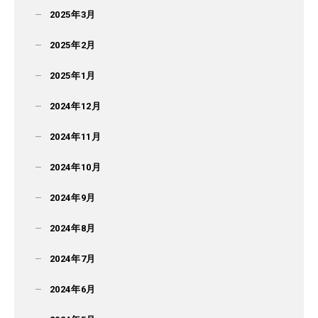
2025年3月
2025年2月
2025年1月
2024年12月
2024年11月
2024年10月
2024年9月
2024年8月
2024年7月
2024年6月